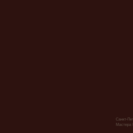
Санкт-Пе
Мастера 