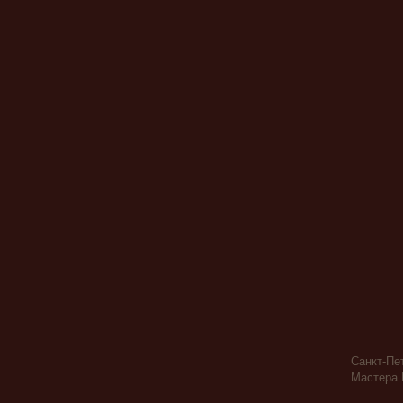
Санкт-Пе
Мастера 